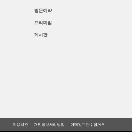
방문예약
프리미엄
게시판
이용약관
개인정보처리방침
이메일무단수집거부