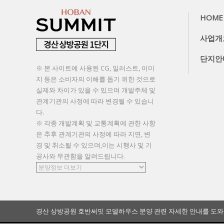
HOME
사업개
단지안
※ 본 사이트에 사용된 CG, 일러스트, 이미
지 등은 소비자의 이해를 돕기 위한 것으로
실제와 차이가 있을 수 있으며 개발주체 및
관계기관의 사정에 따라 변경될 수 있습니
다.
※ 각종 개발계획 및 교통계획에 관한 사항
은 추후 관계기관의 사정에 따라 지연, 변
경 및 취소될 수 있으며,이는 시행사 및 기
공사와 무관함을 알려드립니다.
경산 상방공원 호반써밋 모델하우스 분양 관련 자세한 안내를 도