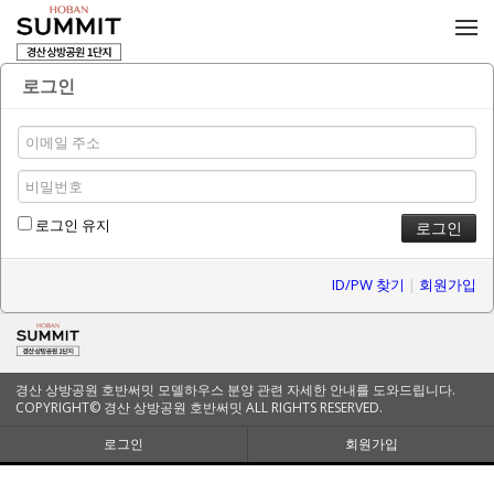
메뉴 건너뛰기
로그인
로그인 유지
ID/PW 찾기
|
회원가입
경산 상방공원 호반써밋 모델하우스 분양 관련 자세한 안내를 도와드립니다.
COPYRIGHT© 경산 상방공원 호반써밋 ALL RIGHTS RESERVED.
로그인
회원가입