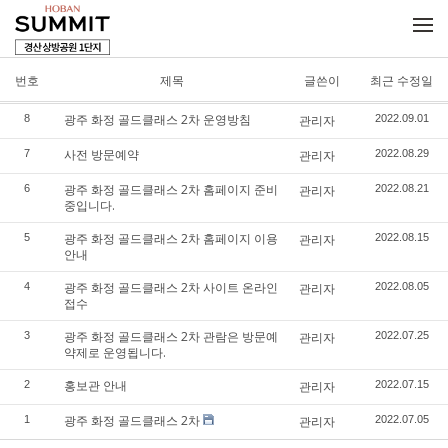
메뉴 건너뛰기
번호
제목
글쓴이
최근 수정일
광주 화정 골드클래스 2차 운영방침
8
관리자
2022.09.01
사전 방문예약
7
관리자
2022.08.29
광주 화정 골드클래스 2차 홈페이지 준비
6
관리자
2022.08.21
중입니다.
광주 화정 골드클래스 2차 홈페이지 이용
5
관리자
2022.08.15
안내
광주 화정 골드클래스 2차 사이트 온라인
4
관리자
2022.08.05
접수
광주 화정 골드클래스 2차 관람은 방문예
3
관리자
2022.07.25
약제로 운영됩니다.
홍보관 안내
2
관리자
2022.07.15
광주 화정 골드클래스 2차
1
관리자
2022.07.05