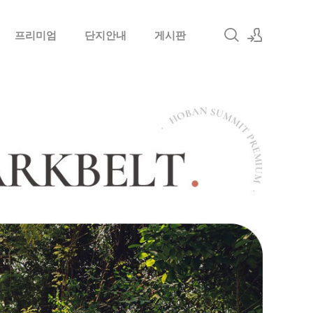
프리미엄
단지안내
게시판
로그인
회원가입