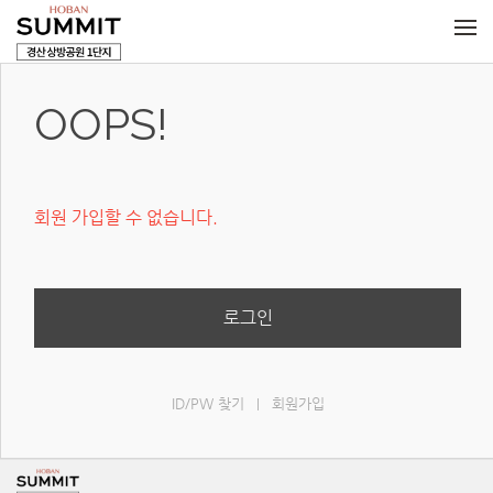
메뉴 건너뛰기
OOPS!
회원 가입할 수 없습니다.
로그인
ID/PW 찾기
회원가입
|