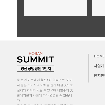
사업개요,규모
더보기
HOME
사업개
단지안
※ 본 사이트에 사용된 CG, 일러스트, 이미
지 등은 소비자의 이해를 돕기 위한 것으로
실제와 차이가 있을 수 있으며 개발주체 및
관계기관의 사정에 따라 변경될 수 있습니
다.