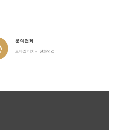
문의전화
모바일 터치시 전화연결