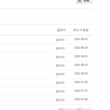
목록
글쓴이
최근 수정일
관리자
2022.09.01
관리자
2022.08.29
관리자
2022.08.21
관리자
2022.08.15
관리자
2022.08.05
관리자
2022.07.25
관리자
2022.07.15
관리자
2022.07.05