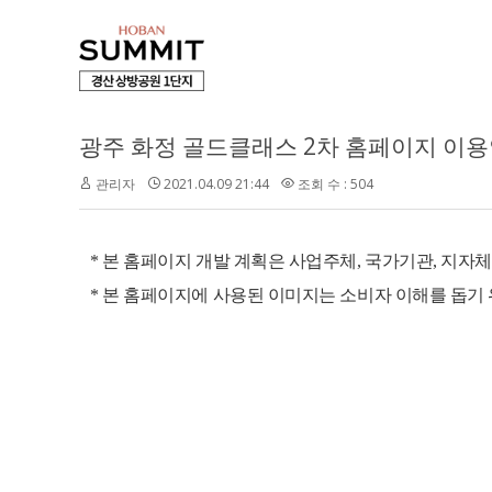
광주 화정 골드클래스 2차 홈페이지 이
관리자
2021.04.09 21:44
조회 수 : 504
* 본 홈페이지 개발 계획은 사업주체, 국가기관, 지자체 
* 본 홈페이지에 사용된 이미지는 소비자 이해를 돕기