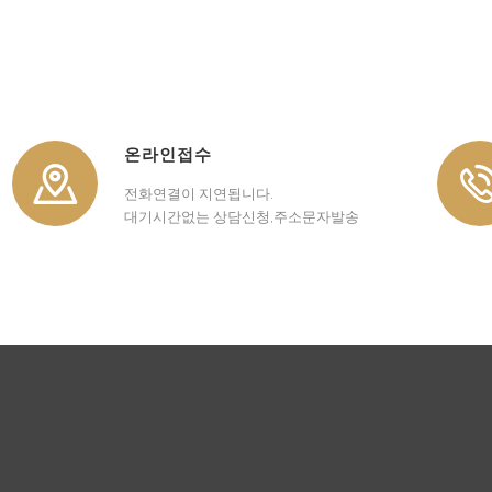
온라인접수
전화연결이 지연됩니다.
대기시간없는 상담신청,주소문자발송