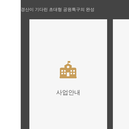
경산이 기다린 초대형 공원특구의 완성
사업안내