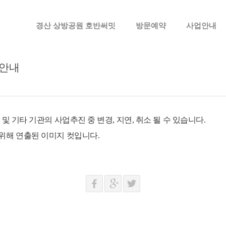
메뉴 건너뛰기
경산 상방공원 호반써밋
방문예약
사업안내
용안내
및 기타 기관의 사업추진 중 변경, 지연, 취소 될 수 있습니다.
 위해 연출된 이미지 컷입니다.