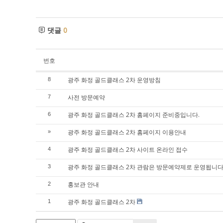
댓글
0
번호
광주 화정 골드클래스 2차 운영방침
8
사전 방문예약
7
광주 화정 골드클래스 2차 홈페이지 준비중입니다.
6
광주 화정 골드클래스 2차 홈페이지 이용안내
»
광주 화정 골드클래스 2차 사이트 온라인 접수
4
광주 화정 골드클래스 2차 관람은 방문예약제로 운영됩니다
3
홍보관 안내
2
광주 화정 골드클래스 2차
1